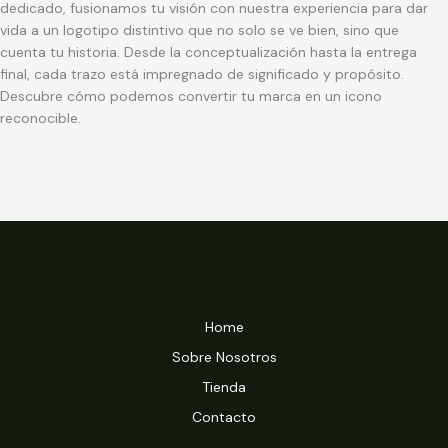
dedicado, fusionamos tu visión con nuestra experiencia para dar
vida a un logotipo distintivo que no solo se ve bien, sino que
cuenta tu historia. Desde la conceptualización hasta la entrega
final, cada trazo está impregnado de significado y propósito.
Descubre cómo podemos convertir tu marca en un icono
reconocible.
Home
Sobre Nosotros
Tienda
Contacto