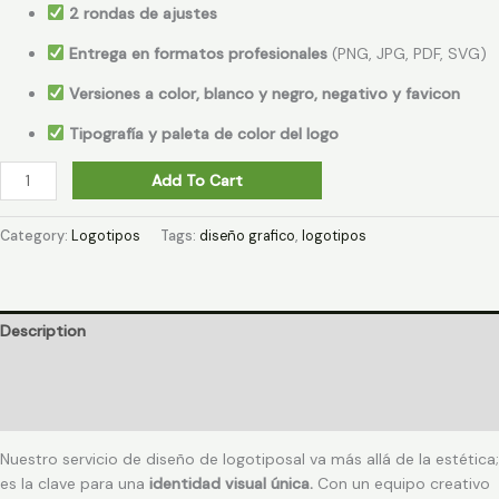
2 rondas de ajustes
Entrega en formatos profesionales
(PNG, JPG, PDF, SVG)
Versiones a color, blanco y negro, negativo y favicon
Tipografía y paleta de color del logo
Add To Cart
Category:
Logotipos
Tags:
diseño grafico
,
logotipos
Description
Additional information
Reviews (0)
Nuestro servicio de diseño de logotiposal va más allá de la estética;
es la clave para una
identidad visual única.
Con un equipo creativo