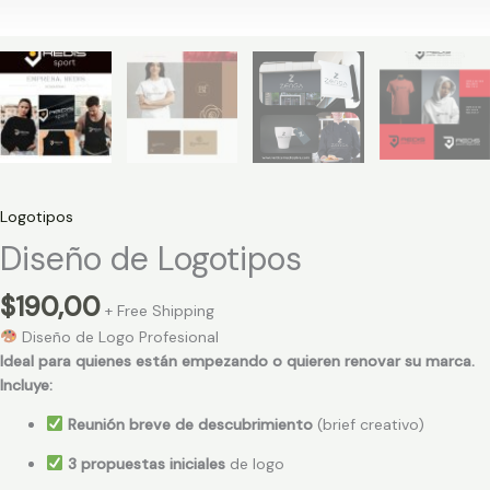
Logotipos
Diseño de Logotipos
$
190,00
+ Free Shipping
Diseño de Logo Profesional
Ideal para quienes están empezando o quieren renovar su marca.
Incluye:
Reunión breve de descubrimiento
(brief creativo)
3 propuestas iniciales
de logo