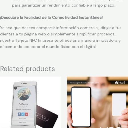
para garantizar un rendimiento confiable a largo plazo.
¡Descubre la Facilidad de la Conectividad Instantánea!
Ya sea que desees compartir información comercial, dirigir a tus
clientes a tu página web o simplemente simplificar procesos,
nuestra Tarjeta NFC Impresa te ofrece una manera innovadora y
eficiente de conectar el mundo físico con el digital.
Related products